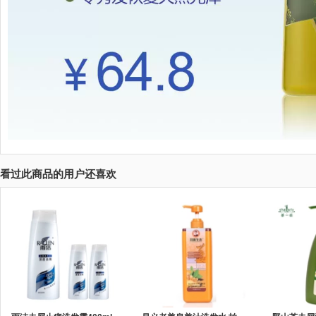
看过此商品的用户还喜欢