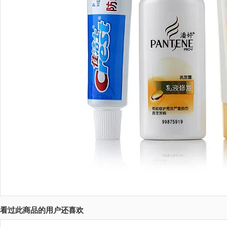
看过此商品的用户还喜欢