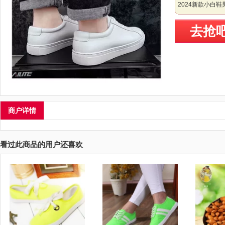
2024新款小白
去抢
商户详情
看过此商品的用户还喜欢